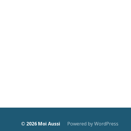
© 2026
Moi Aussi
Powered by WordPress