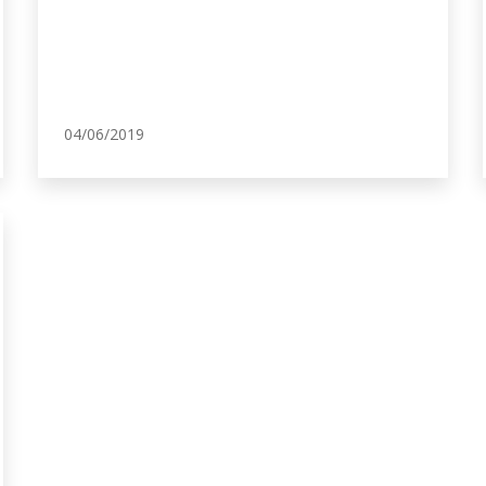
04/06/2019