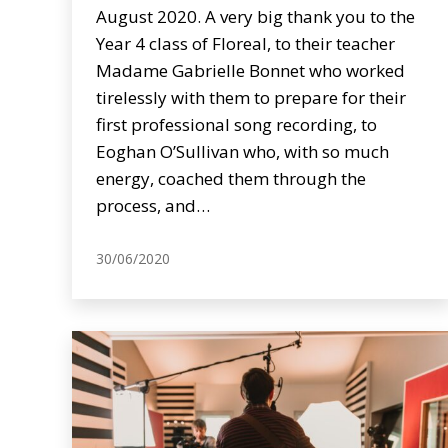
August 2020. A very big thank you to the
Year 4 class of Floreal, to their teacher
Madame Gabrielle Bonnet who worked
tirelessly with them to prepare for their
first professional song recording, to
Eoghan O’Sullivan who, with so much
energy, coached them through the
process, and…
30/06/2020