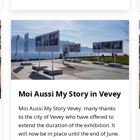
Moi Aussi My Story in Vevey
Moi Aussi My Story Vevey: many thanks
to the city of Vevey who have offered to
extend the duration of the exhibition. It
will now be in place until the end of June.