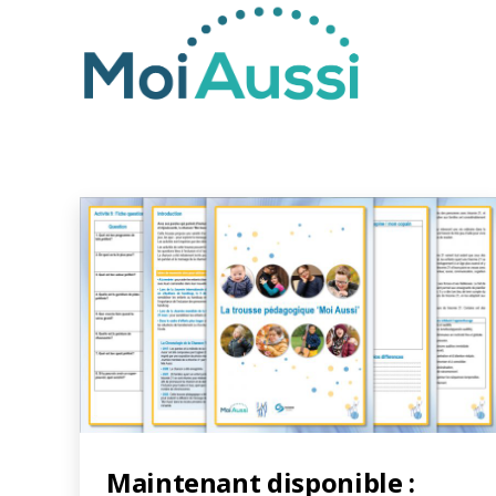
Moi
Aussi
Maintenant disponible :