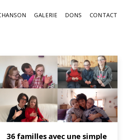
 CHANSON
GALERIE
DONS
CONTACT
36 familles avec une simple