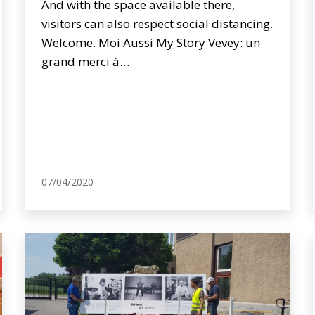
And with the space available there,
visitors can also respect social distancing.
Welcome. Moi Aussi My Story Vevey: un
grand merci à…
07/04/2020