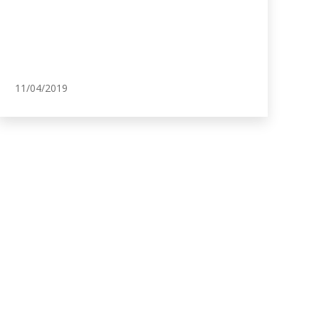
11/04/2019