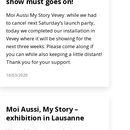
show must goes on!
Moi Aussi My Story Vevey: while we had
to cancel next Saturday’s launch party,
today we completed our installation in
Vevey where it will be showing for the
next three weeks. Please come along if
you can while also keeping a little distant!
Thank you for your support.
16/03/2020
Moi Aussi, My Story –
exhibition in Lausanne