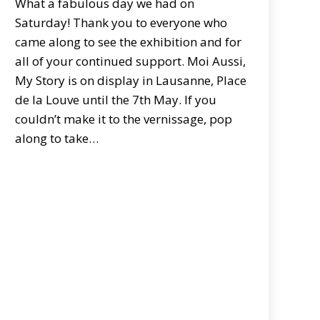
What a fabulous day we had on
Saturday! Thank you to everyone who
came along to see the exhibition and for
all of your continued support. Moi Aussi,
My Story is on display in Lausanne, Place
de la Louve until the 7th May. If you
couldn’t make it to the vernissage, pop
along to take…