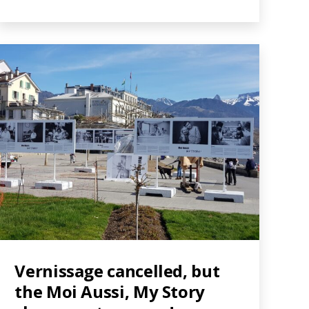
Vernissage cancelled, but
the Moi Aussi, My Story