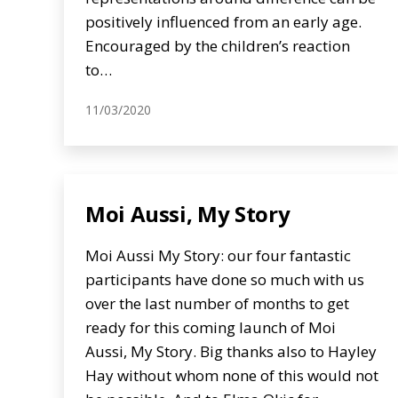
positively influenced from an early age.
Encouraged by the children’s reaction
to…
11/03/2020
Moi Aussi, My Story
Moi Aussi My Story: our four fantastic
participants have done so much with us
over the last number of months to get
ready for this coming launch of Moi
Aussi, My Story. Big thanks also to Hayley
Hay without whom none of this would not