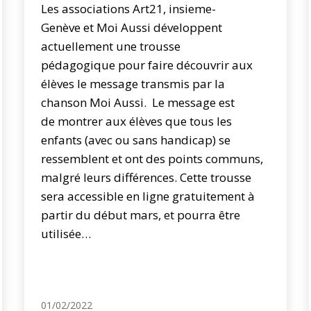
Les associations Art21, insieme-
Genève et Moi Aussi développent
actuellement une trousse
pédagogique pour faire découvrir aux
élèves le message transmis par la
chanson Moi Aussi. Le message est
de montrer aux élèves que tous les
enfants (avec ou sans handicap) se
ressemblent et ont des points communs,
malgré leurs différences. Cette trousse
sera accessible en ligne gratuitement à
partir du début mars, et pourra être
utilisée…
01/02/2022