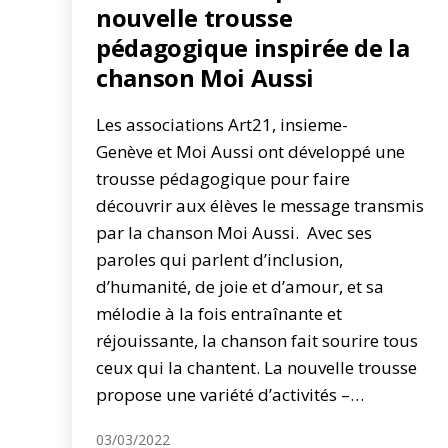
nouvelle trousse
pédagogique inspirée de la
chanson Moi Aussi
Les associations Art21, insieme-
Genève et Moi Aussi ont développé une
trousse pédagogique pour faire
découvrir aux élèves le message transmis
par la chanson Moi Aussi. Avec ses
paroles qui parlent d’inclusion,
d’humanité, de joie et d’amour, et sa
mélodie à la fois entraînante et
réjouissante, la chanson fait sourire tous
ceux qui la chantent. La nouvelle trousse
propose une variété d’activités –…
03/03/2022