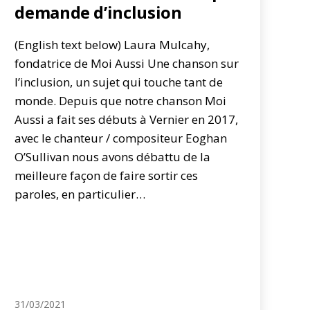
demande d’inclusion
(English text below) Laura Mulcahy,
fondatrice de Moi Aussi Une chanson sur
l’inclusion, un sujet qui touche tant de
monde. Depuis que notre chanson Moi
Aussi a fait ses débuts à Vernier en 2017,
avec le chanteur / compositeur Eoghan
O’Sullivan nous avons débattu de la
meilleure façon de faire sortir ces
paroles, en particulier…
31/03/2021