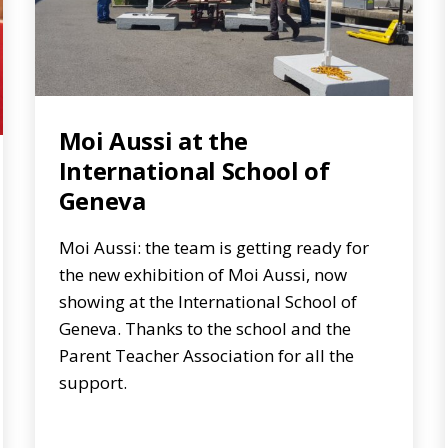
Moi Aussi at the
International School of
Geneva
Moi Aussi: the team is getting ready for
the new exhibition of Moi Aussi, now
showing at the International School of
Geneva. Thanks to the school and the
Parent Teacher Association for all the
support.