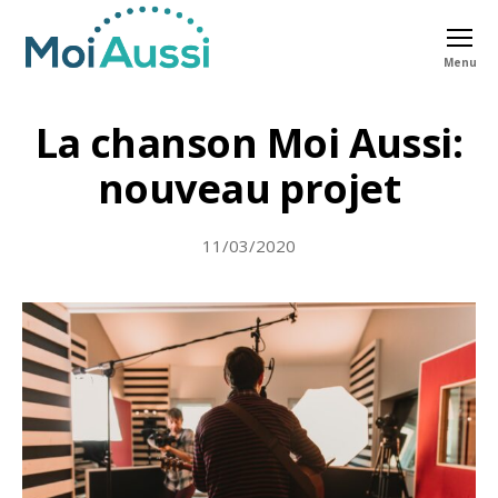
Menu
Moi
Aussi
La chanson Moi Aussi:
nouveau projet
11/03/2020