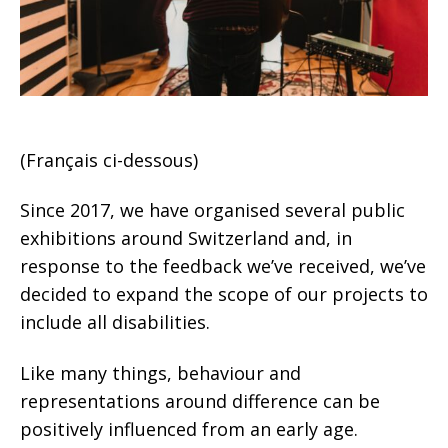
(Français ci-dessous)
Since 2017, we have organised several public
exhibitions around Switzerland and, in
response to the feedback we’ve received, we’ve
decided to expand the scope of our projects to
include all disabilities.
Like many things, behaviour and
representations around difference can be
positively influenced from an early age.