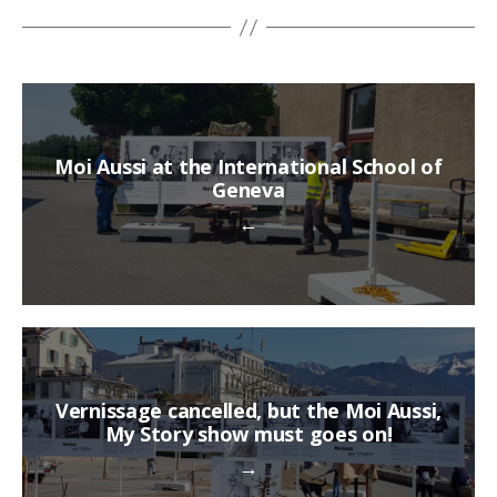
Moi Aussi at the International School of
Geneva
←
Vernissage cancelled, but the Moi Aussi,
My Story show must goes on!
→