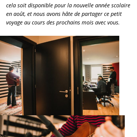
cela soit disponible pour la nouvelle année scolaire
en août, et nous avons hâte de partager ce petit
voyage au cours des prochains mois avec vous.