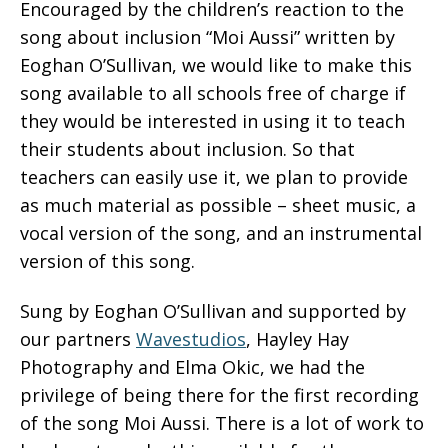
Encouraged by the children’s reaction to the
song about inclusion “Moi Aussi” written by
Eoghan O’Sullivan, we would like to make this
song available to all schools free of charge if
they would be interested in using it to teach
their students about inclusion. So that
teachers can easily use it, we plan to provide
as much material as possible – sheet music, a
vocal version of the song, and an instrumental
version of this song.
Sung by Eoghan O’Sullivan and supported by
our partners
Wavestudios
, Hayley Hay
Photography and Elma Okic, we had the
privilege of being there for the first recording
of the song Moi Aussi. There is a lot of work to