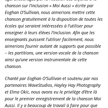
chanson sur l’inclusion « Moi Aussi » écrite par
Eoghan O’Sullivan, nous aimerions mettre cette
chanson gratuitement à la disposition de toutes les
écoles qui seraient intéressées à l’utiliser pour
enseigner à leurs élèves l’inclusion. Afin que les
enseignants puissent l’utiliser facilement, nous
aimerions fournir autant de supports que possible
– les partitions, une version vocale de la chanson
ainsi qu’une version instrumentale de cette
chanson.
Chanté par Eoghan O’Sullivan et soutenu par nos
partenaires WaveStudios, Hayley Hay Photography
et Elma Okic, nous avons eu le privilège d’être là
pour le premier enregistrement de la chanson Moi
Aussi. Il y a beaucoup de travail à faire pour que